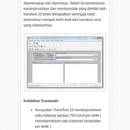
diperlengkap dan diperkaya. Selain itu kemampuan
menerjemahkan dan mentranslate yang dimiliki oleh
transtool 10 telah ditingkatkan sehingga hasil
terjemahan menjadi lebih baik dari transtool versi
yang sebelumnya.
Kelebihan Transtools
:
Kecepatan TransTool 10 menterjemahkan
suku katanya sampai 750 huruf per detik (
menerjemahkan satu halaman kecepatan
per detik )