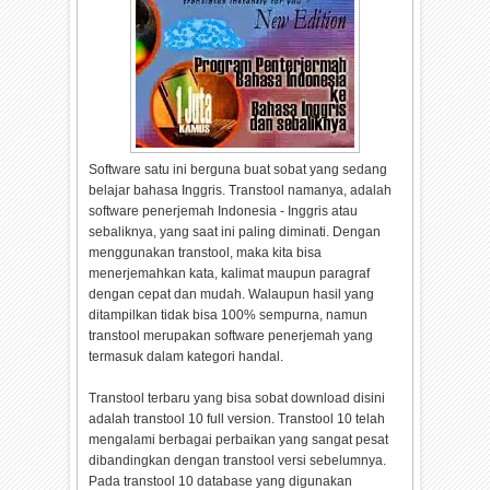
Software satu ini berguna buat sobat yang sedang
belajar bahasa Inggris. Transtool namanya, adalah
software penerjemah Indonesia - Inggris atau
sebaliknya, yang saat ini paling diminati. Dengan
menggunakan transtool, maka kita bisa
menerjemahkan kata, kalimat maupun paragraf
dengan cepat dan mudah. Walaupun hasil yang
ditampilkan tidak bisa 100% sempurna, namun
transtool merupakan software penerjemah yang
termasuk dalam kategori handal.
Transtool terbaru yang bisa sobat download disini
adalah transtool 10 full version. Transtool 10 telah
mengalami berbagai perbaikan yang sangat pesat
dibandingkan dengan transtool versi sebelumnya.
Pada transtool 10 database yang digunakan