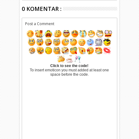
0 KOMENTAR :
Post a Comment
Click to see the code!
To insert emoticon you must added at least one
space before the code.