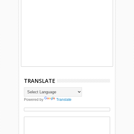
TRANSLATE
Powered by
Translate