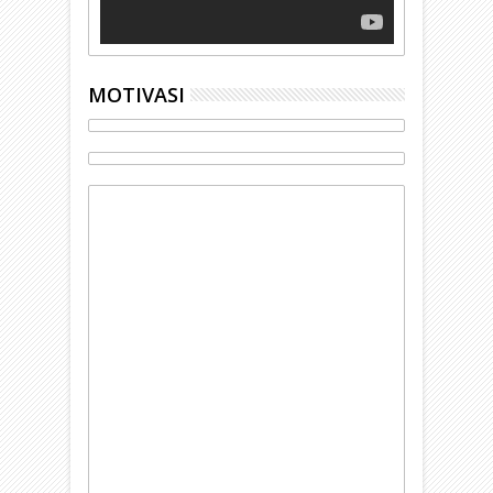
MOTIVASI