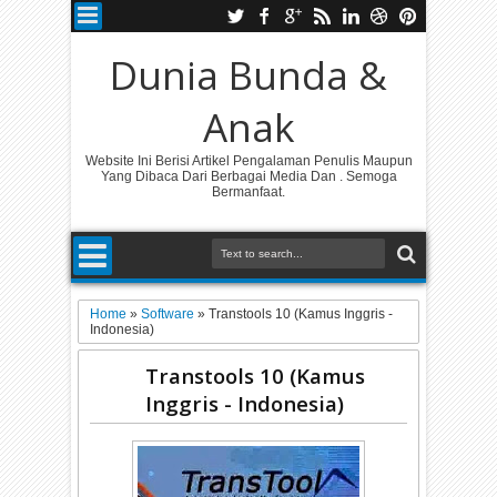
Dunia Bunda &
Anak
Website Ini Berisi Artikel Pengalaman Penulis Maupun
Yang Dibaca Dari Berbagai Media Dan . Semoga
Bermanfaat.
Home
»
Software
»
Transtools 10 (Kamus Inggris -
Indonesia)
Transtools 10 (Kamus
Inggris - Indonesia)