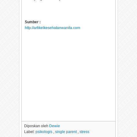
Sumber :
http://artikelkesehatanwanita.com
Diposkan oleh
Dewie
Label:
psikologis
,
single parent
,
stress