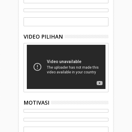
VIDEO PILIHAN
MOTIVASI