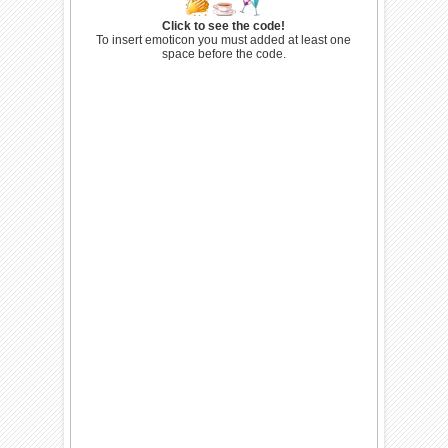
Click to see the code!
To insert emoticon you must added at least one
space before the code.