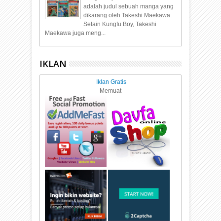
adalah judul sebuah manga yang
dikarang oleh Takeshi Maekawa.
Selain Kungfu Boy, Takeshi
Maekawa juga meng...
IKLAN
Iklan Gratis
Memuat