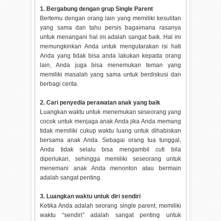
1. Bergabung dengan grup Single Parent
Bertemu dengan orang lain yang memiliki kesulitan
yang sama dan tahu persis bagaimana rasanya
untuk menangani hal ini adalah sangat baik. Hal ini
memungkinkan Anda untuk mengutarakan isi hati
Anda yang tidak bisa anda lakukan kepada orang
lain, Anda juga bisa menemukan teman yang
memiliki masalah yang sama untuk berdiskusi dan
berbagi cerita.
2. Cari penyedia perawatan anak yang baik
Luangkan waktu untuk menemukan seseorang yang
cocok untuk menjaga anak Anda jika Anda memang
tidak memiliki cukup waktu luang untuk dihabiskan
bersama anak Anda. Sebagai orang tua tunggal,
Anda tidak selalu bisa mengambil cuti bila
diperlukan, sehingga memiliki seseorang untuk
menemani anak Anda menonton atau bermain
adalah sangat penting.
3. Luangkan waktu untuk diri sendiri
Ketika Anda adalah seorang single parent, memiliki
waktu “sendiri” adalah sangat penting untuk