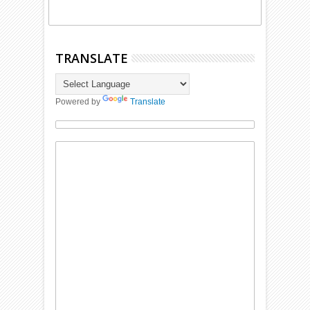
TRANSLATE
Powered by
Translate