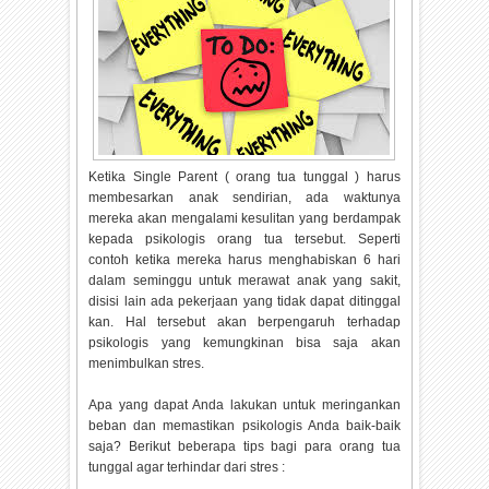
Ketika Single Parent ( orang tua tunggal ) harus
membesarkan anak sendirian, ada waktunya
mereka akan mengalami kesulitan yang berdampak
kepada psikologis orang tua tersebut. Seperti
contoh ketika mereka harus menghabiskan 6 hari
dalam seminggu untuk merawat anak yang sakit,
disisi lain ada pekerjaan yang tidak dapat ditinggal
kan. Hal tersebut akan berpengaruh terhadap
psikologis yang kemungkinan bisa saja akan
menimbulkan stres.
Apa yang dapat Anda lakukan untuk meringankan
beban dan memastikan psikologis Anda baik-baik
saja? Berikut beberapa tips bagi para orang tua
tunggal agar terhindar dari stres :