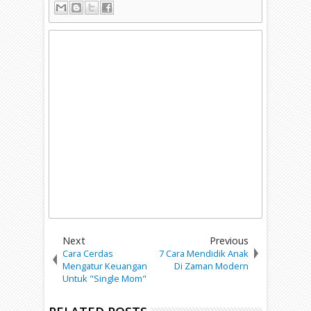
Next
Previous
Cara Cerdas
7 Cara Mendidik Anak
Mengatur Keuangan
Di Zaman Modern
Untuk "Single Mom"