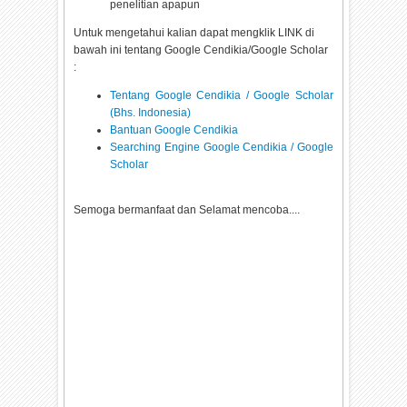
penelitian apapun
Untuk mengetahui kalian dapat mengklik LINK di
bawah ini tentang Google Cendikia/Google Scholar
:
Tentang Google Cendikia / Google Scholar
(Bhs. Indonesia)
Bantuan Google Cendikia
Searching Engine Google Cendikia / Google
Scholar
Semoga bermanfaat dan Selamat mencoba....