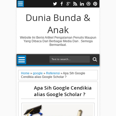
Dunia Bunda &
Anak
Website Ini Berisi Artikel Pengalaman Penulis Maupun
Yang Dibaca Dari Berbagai Media Dan . Semoga
Bermanfaat.
Home
»
google
»
Referensi
»
Apa Sih Google
Cendikia alias Google Scholar ?
Apa Sih Google Cendikia
alias Google Scholar ?