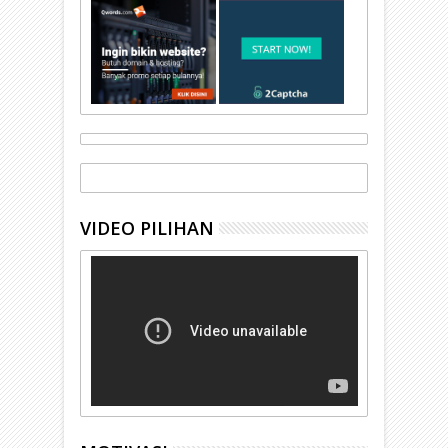
VIDEO PILIHAN