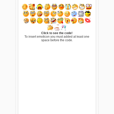
Click to see the code!
To insert emoticon you must added at least one
space before the code.