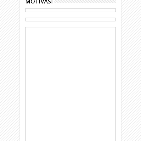
MOTIVASI