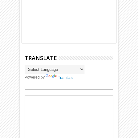
TRANSLATE
Powered by
Translate