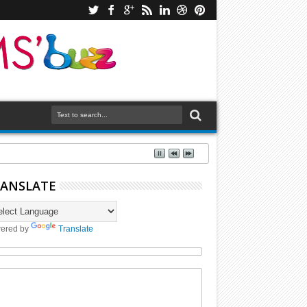
ANSLATE
ered by
Translate