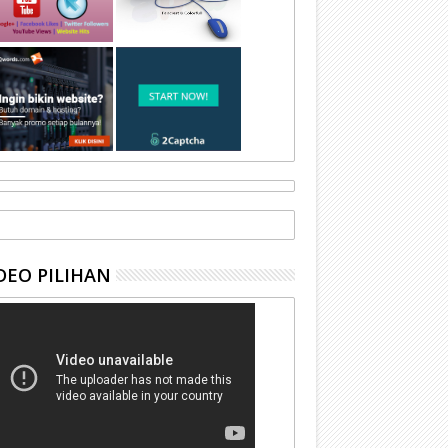
DEO PILIHAN