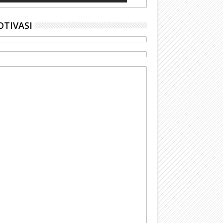
TIVASI