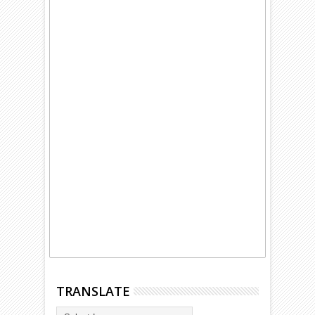
TRANSLATE