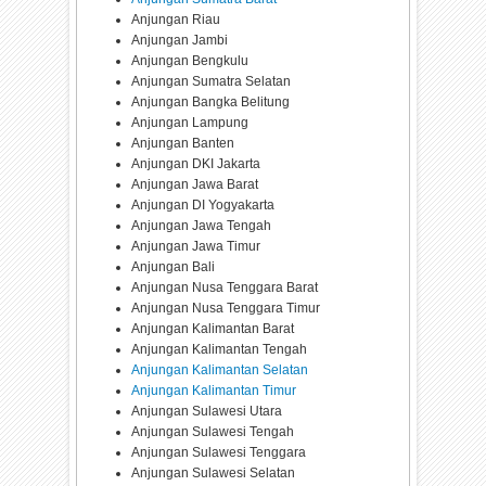
Anjungan Riau
Anjungan Jambi
Anjungan Bengkulu
Anjungan Sumatra Selatan
Anjungan Bangka Belitung
Anjungan Lampung
Anjungan Banten
Anjungan DKI Jakarta
Anjungan Jawa Barat
Anjungan DI Yogyakarta
Anjungan Jawa Tengah
Anjungan Jawa Timur
Anjungan Bali
Anjungan Nusa Tenggara Barat
Anjungan Nusa Tenggara Timur
Anjungan Kalimantan Barat
Anjungan Kalimantan Tengah
Anjungan Kalimantan Selatan
Anjungan Kalimantan Timur
Anjungan Sulawesi Utara
Anjungan Sulawesi Tengah
Anjungan Sulawesi Tenggara
Anjungan Sulawesi Selatan