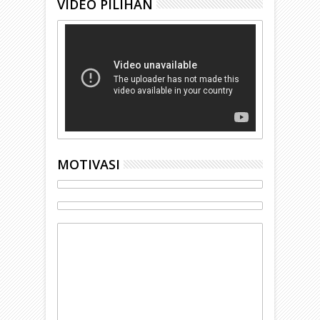
VIDEO PILIHAN
MOTIVASI