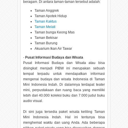
beragam. Di antara taman-taman tersebut adalah:
Taman Anggrek
Taman Apotek Hidup
Taman Kaktus
Taman Melati
Taman bunga Keong Mas
Taman Bekisar
Taman Burung
Akuarium Ikan Air Tawar
-
Pusat Informasi Budaya dan Wisata
Pusat Informasi Budaya dan Wisata atau bisa
disingkat menjadi PIBW ini merupakan sebuah
tempat terpadu untuk mendapatkan informasi
mengenai budaya dan wisata Indonesia di Taman
Mini Indonesia Indah. Di dalamnya terdapat teater
mini, perpustakaan dan ruang baca yang memiliki
lebih dari 40.000 koleksi buku dan 7.000 judul buku
audio visual.
Di sini juga tersedia paket wisata keliling Taman
Mini Indonesia Indah. Hal ini tentunya bisa
menghemat waktu dan uang Anda. Ada beberapa