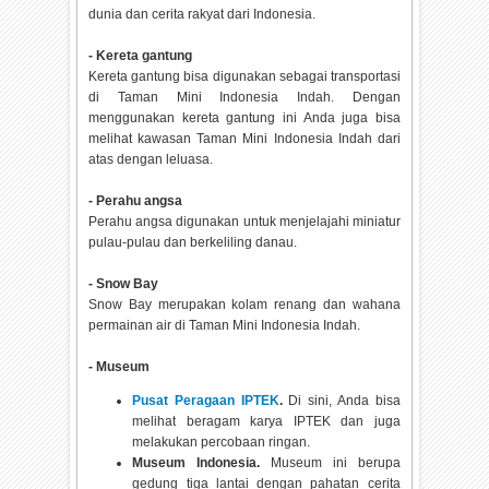
dunia dan cerita rakyat dari Indonesia.
- Kereta gantung
Kereta gantung bisa digunakan sebagai transportasi
di Taman Mini Indonesia Indah. Dengan
menggunakan kereta gantung ini Anda juga bisa
melihat kawasan Taman Mini Indonesia Indah dari
atas dengan leluasa.
- Perahu angsa
Perahu angsa digunakan untuk menjelajahi miniatur
pulau-pulau dan berkeliling danau.
- Snow Bay
Snow Bay merupakan kolam renang dan wahana
permainan air di Taman Mini Indonesia Indah.
- Museum
Pusat Peragaan IPTEK
.
Di sini, Anda bisa
melihat beragam karya IPTEK dan juga
melakukan percobaan ringan.
Museum Indonesia.
Museum ini berupa
gedung tiga lantai dengan pahatan cerita