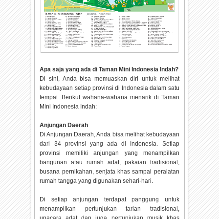
Apa saja yang ada di Taman Mini Indonesia Indah?
Di sini, Anda bisa memuaskan diri untuk melihat
kebudayaan setiap provinsi di Indonesia dalam satu
tempat. Berikut wahana-wahana menarik di Taman
Mini Indonesia Indah:
Anjungan Daerah
Di Anjungan Daerah, Anda bisa melihat kebudayaan
dari 34 provinsi yang ada di Indonesia. Setiap
provinsi memiliki anjungan yang menampilkan
bangunan atau rumah adat, pakaian tradisional,
busana pernikahan, senjata khas sampai peralatan
rumah tangga yang digunakan sehari-hari.
Di setiap anjungan terdapat panggung untuk
menampilkan pertunjukan tarian tradisional,
upacara adat dan juga pertunjukan musik khas