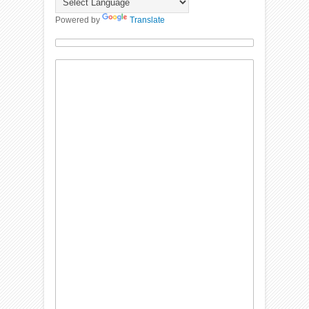
Powered by
Translate