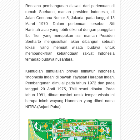
Rencana pembangunan diawali dari pertemuan di
rumah Soeharto, mantan presiden Indonesia, di
Jalan Cendana Nomor 8, Jakarta, pada tanggal 13
Maret 1970. Dalam pertemuan tersebut, Siti
Hartinah atau yang lebih dikenal dengan panggilan
Ibu Tien yang merupakan istri mantan Presiden
Soeharto mengusulkan akan dibangun sebuah
lokasi yang memuat wisata budaya untuk
membangkitkan kebanggaan rakyat Indonesia
terhadap budaya nusantara.
Kemudian dimulailah proyek miniatur Indonesia
‘Indonesia Indah’ di bawah Yayasan Harapan Indah.
Pembangunan dimulai pada tahun 1972 dan pada
tanggal 20 April 1975, TMII resmi dibuka. Pada
tahun 1991, dibuat maskot untuk tempat wisata ini
berupa tokoh wayang Hanoman yang diberi nama
NITRA (Anjani Putra).