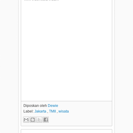
Diposkan oleh
Dewie
Label:
Jakarta
,
TMII
,
wisata