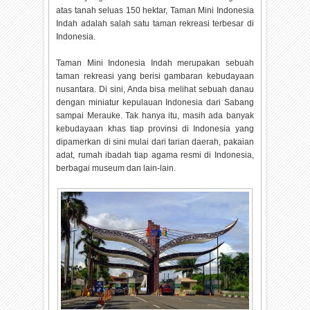
atas tanah seluas 150 hektar, Taman Mini Indonesia
Indah adalah salah satu taman rekreasi terbesar di
Indonesia.
Taman Mini Indonesia Indah merupakan sebuah
taman rekreasi yang berisi gambaran kebudayaan
nusantara. Di sini, Anda bisa melihat sebuah danau
dengan miniatur kepulauan Indonesia dari Sabang
sampai Merauke. Tak hanya itu, masih ada banyak
kebudayaan khas tiap provinsi di Indonesia yang
dipamerkan di sini mulai dari tarian daerah, pakaian
adat, rumah ibadah tiap agama resmi di Indonesia,
berbagai museum dan lain-lain.