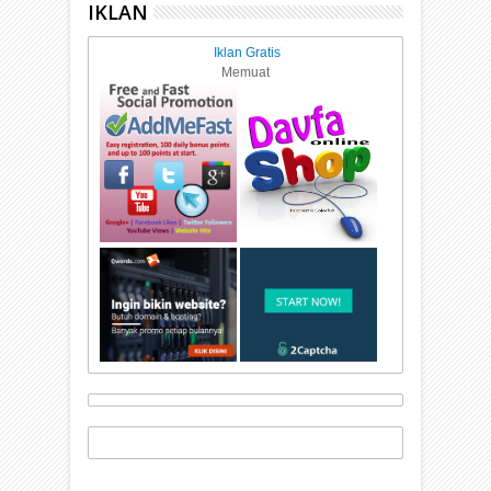
IKLAN
Iklan Gratis
Memuat