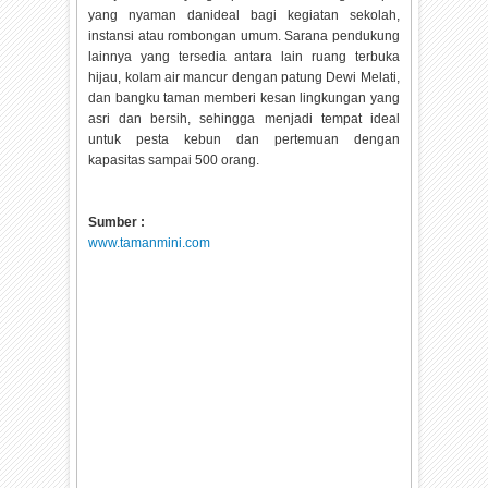
yang nyaman danideal bagi kegiatan sekolah,
instansi atau rombongan umum. Sarana pendukung
lainnya yang tersedia antara lain ruang terbuka
hijau, kolam air mancur dengan patung Dewi Melati,
dan bangku taman memberi kesan lingkungan yang
asri dan bersih, sehingga menjadi tempat ideal
untuk pesta kebun dan pertemuan dengan
kapasitas sampai 500 orang.
Sumber :
www.tamanmini.com