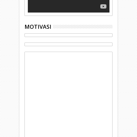
MOTIVASI