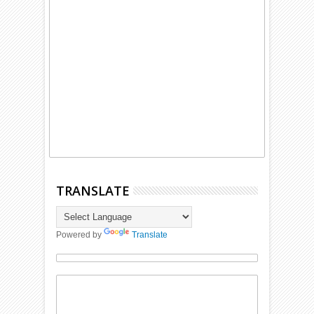
TRANSLATE
Powered by
Translate