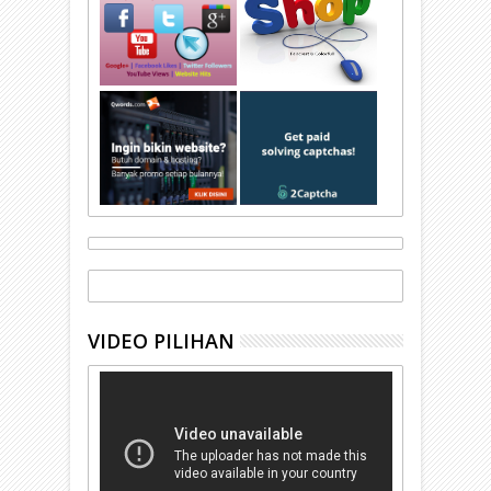
VIDEO PILIHAN