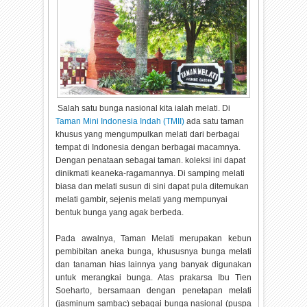
Salah satu bunga nasional kita ialah melati. Di
Taman Mini Indonesia Indah (TMII)
ada satu taman
khusus yang mengumpulkan melati dari berbagai
tempat di Indonesia dengan berbagai macamnya.
Dengan penataan sebagai taman. koleksi ini dapat
dinikmati keaneka-ragamannya. Di samping melati
biasa dan melati susun di sini dapat pula ditemukan
melati gambir, sejenis melati yang mempunyai
bentuk bunga yang agak berbeda.
Pada awalnya, Taman Melati merupakan kebun
pembibitan aneka bunga, khususnya bunga melati
dan tanaman hias lainnya yang banyak digunakan
untuk merangkai bunga. Atas prakarsa Ibu Tien
Soeharto, bersamaan dengan penetapan melati
(jasminum sambac) sebagai bunga nasional (puspa