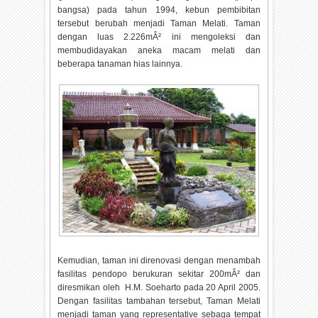
bangsa) pada tahun 1994, kebun pembibitan
tersebut berubah menjadi Taman Melati. Taman
dengan luas 2.226mÂ² ini mengoleksi dan
membudidayakan aneka macam melati dan
beberapa tanaman hias lainnya.
Kemudian, taman ini direnovasi dengan menambah
fasilitas pendopo berukuran sekitar 200mÂ² dan
diresmikan oleh H.M. Soeharto pada 20 April 2005.
Dengan fasilitas tambahan tersebut, Taman Melati
menjadi taman yang representative sebaga tempat