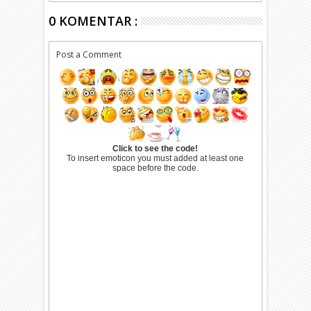
0 KOMENTAR :
Post a Comment
Click to see the code!
To insert emoticon you must added at least one
space before the code.