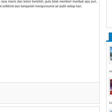
asa manis dan kalori berlebih, gula tidak memberi manfaat apa pun.
 softdrink dan belajarlah mengonsumsi air putih setiap hari.
se
In