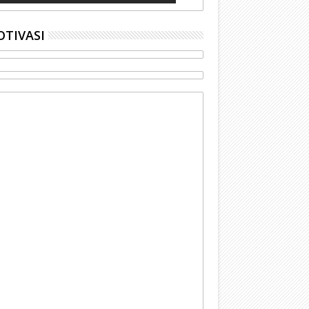
TIVASI