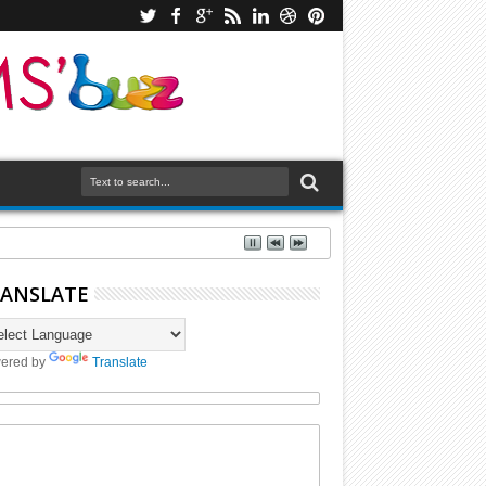
ANSLATE
ered by
Translate