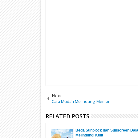
Next
Cara Mudah Melindungi Memori
RELATED POSTS
Beda Sunblock dan Sunscreen Dal
Melindungi Kulit