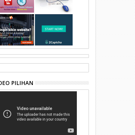
DEO PILIHAN