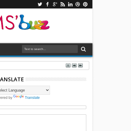
ANSLATE
ered by
Translate