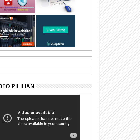
DEO PILIHAN