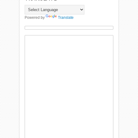
Powered by
Translate