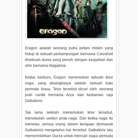
Eragon adalah seorang putra petani miskin yang
hidup di sebuah perkampungan bernama Carvahall
disebuah dunia yang penuh dengan keajaiban dan
sihir bernama Alagaësia.
Ketika berburu, Eragon menemukan sebuah telur
naga, yang disangkanya adalah sebuah batu
permata biasa. Telur tersebut dicuri oleh seorang
putri cantik bernama Arya dari kediaman raja
Galbatorix.
Tak lama setelah menemukan telur tersebut,
menetaslah seekor anak naga. Dan ketika naga itu
menetas, semua orang dalam kerajaan (termasuk
Galbatorix) mengetahui hal tersebut. Galbatorix lalu
memerintahkan Durza untuk mencari siapa pemuda