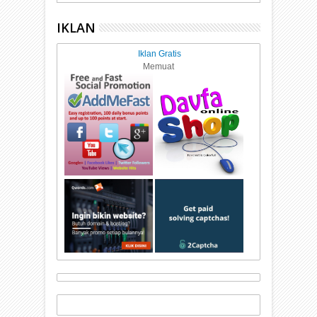
IKLAN
Iklan Gratis
Memuat