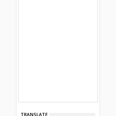
TRANSLATE