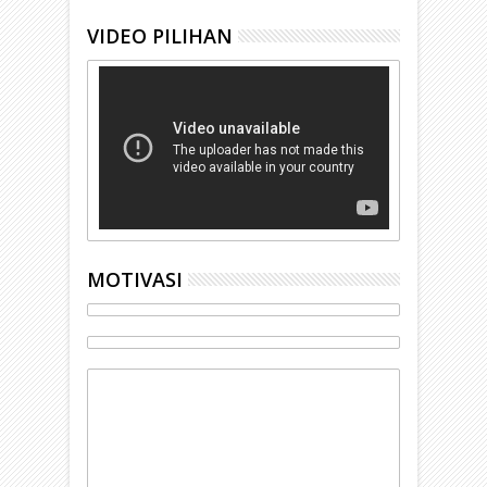
VIDEO PILIHAN
MOTIVASI