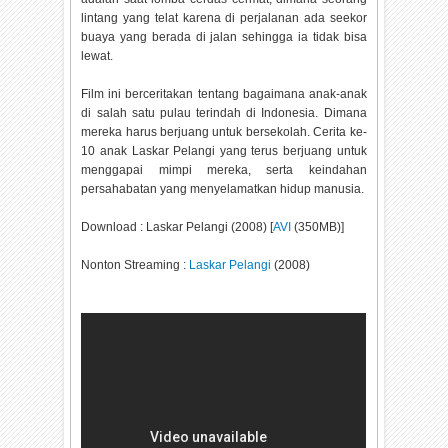
lintang yang telat karena di perjalanan ada seekor
buaya yang berada di jalan sehingga ia tidak bisa
lewat.
Film ini berceritakan tentang bagaimana anak-anak
di salah satu pulau terindah di Indonesia. Dimana
mereka harus berjuang untuk bersekolah. Cerita ke-
10 anak Laskar Pelangi yang terus berjuang untuk
menggapai mimpi mereka, serta keindahan
persahabatan yang menyelamatkan hidup manusia.
Download : Laskar Pelangi (2008) [
AVI
(350MB)]
Nonton Streaming :
Laskar Pelangi
(2008)