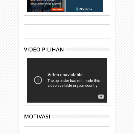
VIDEO PILIHAN
MOTIVASI