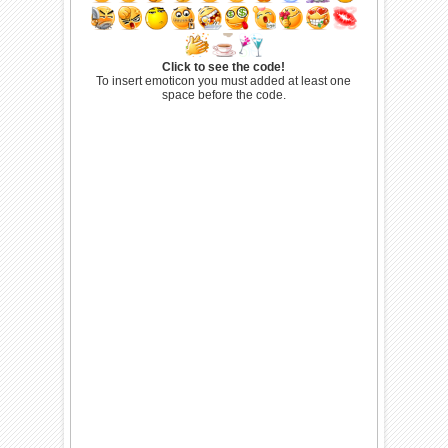
Click to see the code!
To insert emoticon you must added at least one
space before the code.