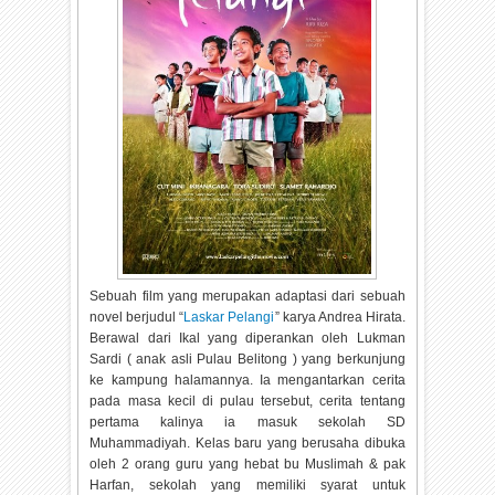
Sebuah film yang merupakan adaptasi dari sebuah
novel berjudul “
Laskar Pelangi
” karya Andrea Hirata.
Berawal dari Ikal yang diperankan oleh Lukman
Sardi ( anak asli Pulau Belitong ) yang berkunjung
ke kampung halamannya. Ia mengantarkan cerita
pada masa kecil di pulau tersebut, cerita tentang
pertama kalinya ia masuk sekolah SD
Muhammadiyah. Kelas baru yang berusaha dibuka
oleh 2 orang guru yang hebat bu Muslimah & pak
Harfan, sekolah yang memiliki syarat untuk