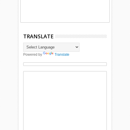
TRANSLATE
Powered by
Translate