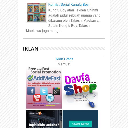
Komik : Serial Kungfu Boy
Kungfu Boy atau Tekken Chinmi
adalah judul sebuah manga yang
dikarang oleh Takeshi Maekawa.
Selain Kungfu Boy, Takeshi
Maekawa juga meng...
IKLAN
Iklan Gratis
Memuat