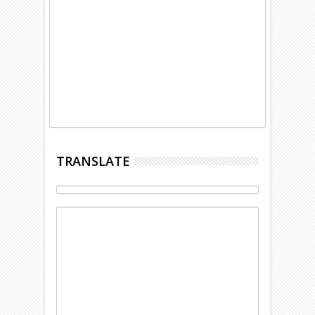
TRANSLATE