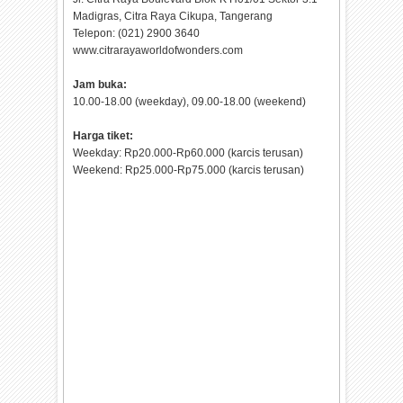
Madigras, Citra Raya Cikupa, Tangerang
Telepon: (021) 2900 3640
www.citrarayaworldofwonders.com
Jam buka:
10.00-18.00 (weekday), 09.00-18.00 (weekend)
Harga tiket:
Weekday: Rp20.000-Rp60.000 (karcis terusan)
Weekend: Rp25.000-Rp75.000 (karcis terusan)