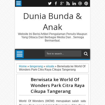
Dunia Bunda &
Anak
Website Ini Berisi Artikel Pengalaman Penulis Maupun
Yang Dibaca Dari Berbagai Media Dan . Semoga
Bermanfaat.
Home
»
tangerang
»
wisata
»
Berwisata ke World Of
Wonders Park Citra Raya Cikupa Tangerang
Berwisata ke World Of
Wonders Park Citra Raya
Cikupa Tangerang
World Of Wonders (WOW) merupakan salah satu