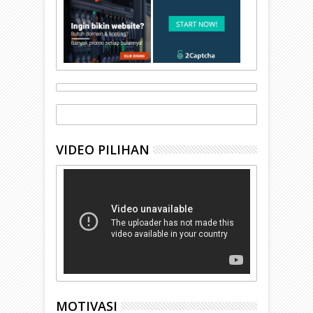
VIDEO PILIHAN
MOTIVASI