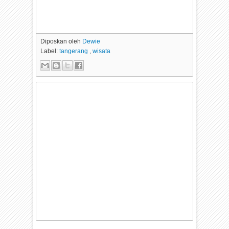
Diposkan oleh
Dewie
Label:
tangerang
,
wisata