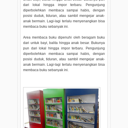
dari lokal hingga impor terbaru. Pengunjung
diperbolehkan membaca sampai habis, dengan
posisi duduk, tiduran, atau sambil mengejar anak-
anak bermain. Lagi-lagi terlalu menyenangkan bisa
membaca buku sebanyak ini.
Area membaca buku dipenuhi oleh beragam buku
dari untuk bayi, balita hingga anak besar. Bukunya
pun dari lokal hingga impor terbaru. Pengunjung
diperbolehkan membaca sampai habis, dengan
posisi duduk, tiduran, atau sambil mengejar anak-
anak bermain. Lagi-lagi terlalu menyenangkan bisa
membaca buku sebanyak ini.