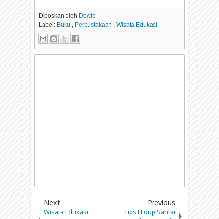
Diposkan oleh
Dewie
Label:
Buku
,
Perpustakaan
,
Wisata Edukasi
Next
Previous
Wisata Edukasi :
Tips Hidup Santai