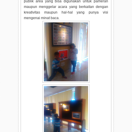
publik area yang bisa digunakan untuk pameran
maupun menggelar acara yang berkaitan dengan
kreativitas maupun hal-hal yang punya visi
mengenai minat baca.