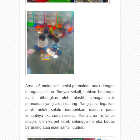
Area soft motor skill, berisi permainan anak dengan
beragam pilihan. Banyak sekali, bahkan beberapa
masih dibungkus oleh plastik, sebagai stok
permainan yang akan datang. Yang pasti ingatkan
anak untuk selalu merapihkan mainan pada
tempatnya jika sudah selesai. Pada area ini, lantai
dilapisi oleh karpet karet, sehingga mereka bebas
berguling atau main sambil duduk.