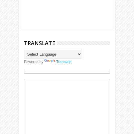
TRANSLATE
Powered by
Translate