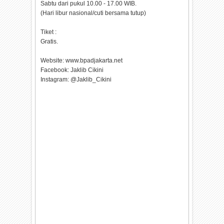
Sabtu dari pukul 10.00 - 17.00 WIB.
(Hari libur nasional/cuti bersama tutup)
Tiket :
Gratis.
Website: www.bpadjakarta.net
Facebook: Jaklib Cikini
Instagram: @Jaklib_Cikini