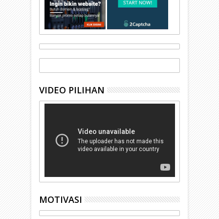
VIDEO PILIHAN
MOTIVASI