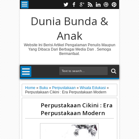
Dunia Bunda &
Anak
Website Ini Berisi Artikel Pengalaman Penulis Maupun
Yang Dibaca Dari Berbagai Media Dan . Semoga
Bermanfaat.
Home
»
Buku
»
Perpustakaan
»
Wisata Edukasi
»
Perpustakaan Cikini : Era Perpustakaan Modern
Perpustakaan Cikini : Era
Perpustakaan Modern