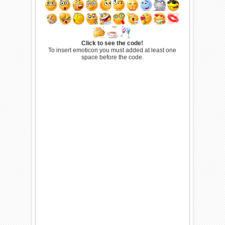
Click to see the code!
To insert emoticon you must added at least one
space before the code.