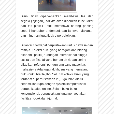
Disini tidak diperkenankan membawa tas dan
segala jinjingan, jadi kita akan diberikan kunci loker
dan tas plastik untuk membawa barang penting
seperti handphone, dompet, dan lainnya. Makanan
dan minuman juga tidak diperbolehkan.
Di lantai 1 terdapat perpustakaan untuk dewasa dan
remaja. Koleksi buku yang beragam dari bidang
ekonomi, politik, hubungan internasional hingga
sastra dan filsafat yang berjumlah ribuan sering
dijadikan referensi pengunjung yang mayoritas
mahasiswa.
Ada juga rak khusus yang memajang
buku-buku braille, lho. Seluruh koleksi buku yang
terdapat di perpustakaan ini, juga telah diatur
sedemikian rupa dengan system komputerisasi
berupa katalog online. Selain buku-buku
konvensional, perpustakaan juga menyediakan
fasilitas i-book dan i-jurnal.