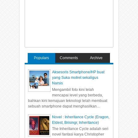
Populars
Comments
Archive
Aksesoris Smartphone/HP buat
yang Suka motret sekaligus
Narsis
Mengambil foto kini telah
mencapai level yang berbeda,
bahkan kini kemajuan teknologi telah membuat
sebuah smartphone dapat menghasilkan...
Novel : Inheritance Cycle (Eragon,
Eldest, Brisingr, Inheritance)
The Inheritance Cycle adalah seri
novel fantasi karya Christopher