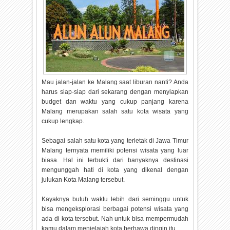
Mau jalan-jalan ke Malang saat liburan nanti? Anda
harus siap-siap dari sekarang dengan menyiapkan
budget dan waktu yang cukup panjang karena
Malang merupakan salah satu kota wisata yang
cukup lengkap.
Sebagai salah satu kota yang terletak di Jawa Timur
Malang ternyata memiliki potensi wisata yang luar
biasa. Hal ini terbukti dari banyaknya destinasi
mengunggah hati di kota yang dikenal dengan
julukan Kota Malang tersebut.
Kayaknya butuh waktu lebih dari seminggu untuk
bisa mengeksplorasi berbagai potensi wisata yang
ada di kota tersebut. Nah untuk bisa mempermudah
kamu dalam menjelajah kota berhawa dingin itu,