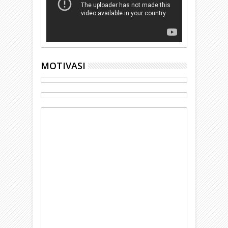
MOTIVASI