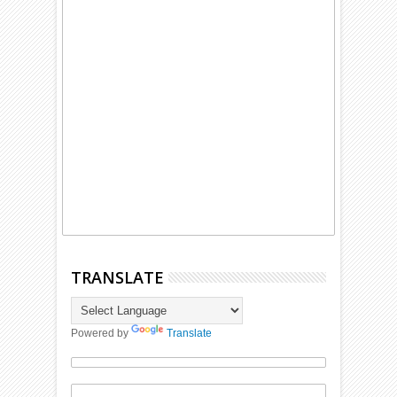
TRANSLATE
Powered by
Translate