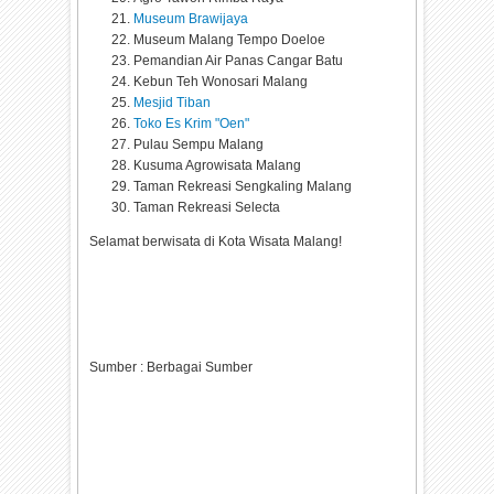
Museum Brawijaya
Museum Malang Tempo Doeloe
Pemandian Air Panas Cangar Batu
Kebun Teh Wonosari Malang
Mesjid Tiban
Toko Es Krim "Oen"
Pulau Sempu Malang
Kusuma Agrowisata Malang
Taman Rekreasi Sengkaling Malang
Taman Rekreasi Selecta
Selamat berwisata di Kota Wisata Malang!
Sumber : Berbagai Sumber