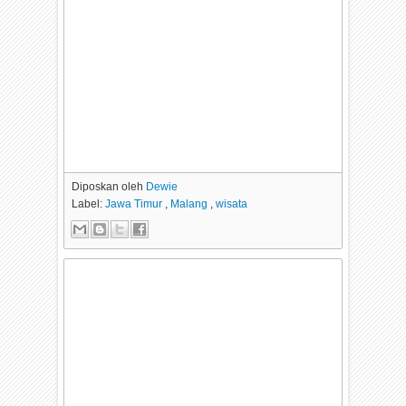
Diposkan oleh
Dewie
Label:
Jawa Timur
,
Malang
,
wisata