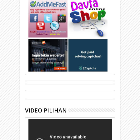
VIDEO PILIHAN