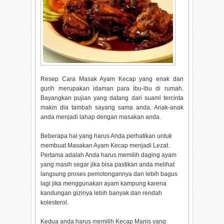
Resep Cara Masak Ayam Kecap yang enak dan
gurih merupakan idaman para ibu-ibu di rumah.
Bayangkan pujian yang datang dari suami tercinta
makin dia tambah sayang sama anda. Anak-anak
anda menjadi lahap dengan masakan anda.
Beberapa hal yang harus Anda perhatikan untuk
membuat Masakan Ayam Kecap menjadi Lezat.
Pertama adalah Anda harus memilih daging ayam
yang masih segar jika bisa pastikan anda melihat
langsung proses pemotongannya dan lebih bagus
lagi jika menggunakan ayam kampung karena
kandungan gizinya lebih banyak dan rendah
kolesterol.
Kedua anda harus memilih Kecap Manis yang