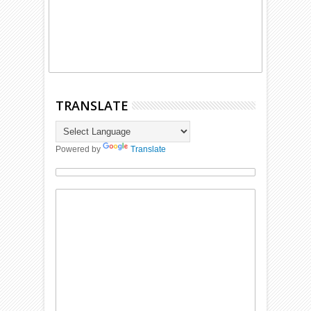
TRANSLATE
Powered by
Translate