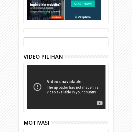
VIDEO PILIHAN
MOTIVASI