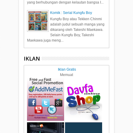
yang berhubungan dengan kelautan bangsa I...
Komik : Serial Kungfu Boy
Kungfu Boy atau Tekken Chinmi
adalah judul sebuah manga yang
dikarang oleh Takeshi Maekawa.
Selain Kungfu Boy, Takeshi
Maekawa juga meng...
IKLAN
Iklan Gratis
Memuat