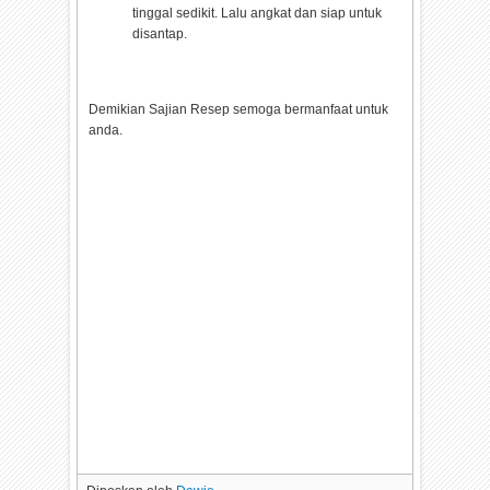
tinggal sedikit. Lalu angkat dan siap untuk
disantap.
Demikian Sajian Resep semoga bermanfaat untuk
anda.