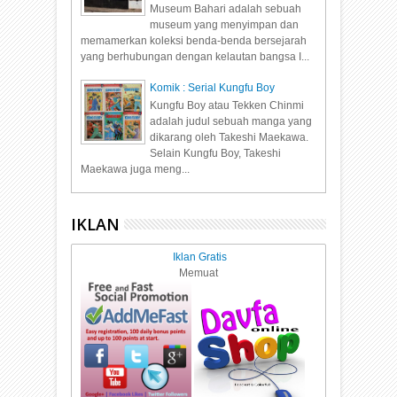
Museum Bahari adalah sebuah
museum yang menyimpan dan
memamerkan koleksi benda-benda bersejarah
yang berhubungan dengan kelautan bangsa I...
Komik : Serial Kungfu Boy
Kungfu Boy atau Tekken Chinmi
adalah judul sebuah manga yang
dikarang oleh Takeshi Maekawa.
Selain Kungfu Boy, Takeshi
Maekawa juga meng...
IKLAN
Iklan Gratis
Memuat