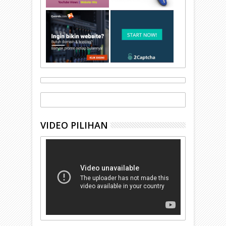
VIDEO PILIHAN