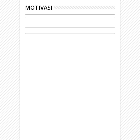
MOTIVASI