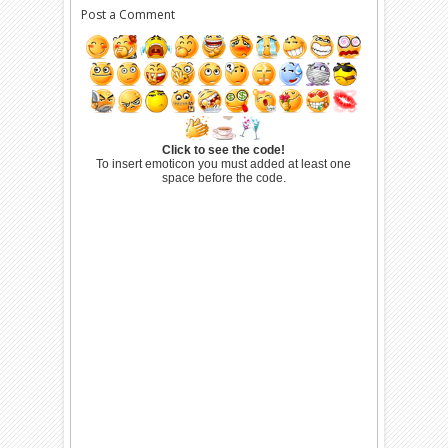
Post a Comment
Click to see the code!
To insert emoticon you must added at least one
space before the code.