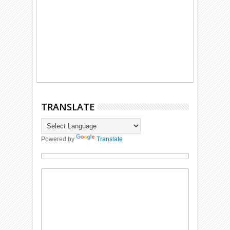
TRANSLATE
Powered by
Translate