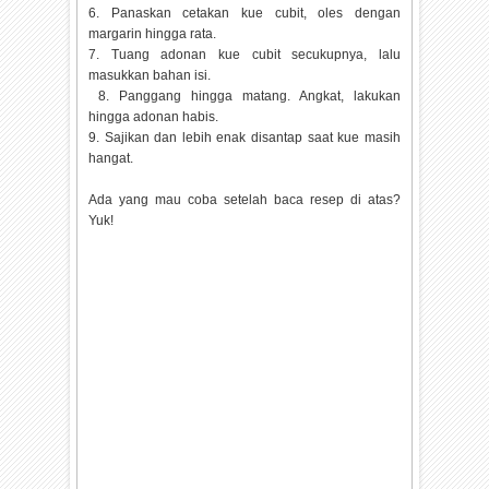
6. Panaskan cetakan kue cubit, oles dengan
margarin hingga rata.
7. Tuang adonan kue cubit secukupnya, lalu
masukkan bahan isi.
8. Panggang hingga matang. Angkat, lakukan
hingga adonan habis.
9. Sajikan dan lebih enak disantap saat kue masih
hangat.
Ada yang mau coba setelah baca resep di atas?
Yuk!