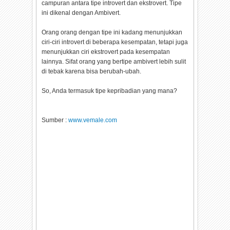
campuran antara tipe introvert dan ekstrovert. Tipe
ini dikenal dengan Ambivert.
Orang orang dengan tipe ini kadang menunjukkan
ciri-ciri introvert di beberapa kesempatan, tetapi juga
menunjukkan ciri ekstrovert pada kesempatan
lainnya. Sifat orang yang bertipe ambivert lebih sulit
di tebak karena bisa berubah-ubah.
So, Anda termasuk tipe kepribadian yang mana?
Sumber :
www.vemale.com