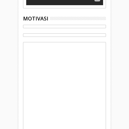
MOTIVASI