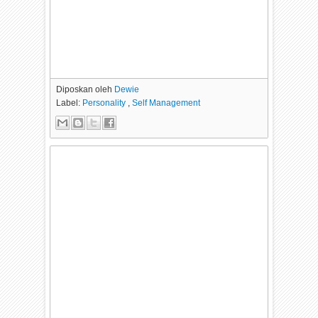
Diposkan oleh
Dewie
Label:
Personality
,
Self Management