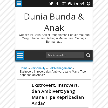
Dunia Bunda &
Anak
Website Ini Berisi Artikel Pengalaman Penulis Maupun
Yang Dibaca Dari Berbagai Media Dan . Semoga
Bermanfaat.
Home
»
Personality
»
Self Management
»
Ekstrovert, Introvert, dan Ambivert: yang Mana Tipe
Kepribadian Anda?
Ekstrovert, Introvert,
dan Ambivert: yang
Mana Tipe Kepribadian
Anda?