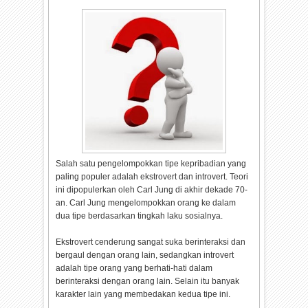
Salah satu pengelompokkan tipe kepribadian yang
paling populer adalah ekstrovert dan introvert. Teori
ini dipopulerkan oleh Carl Jung di akhir dekade 70-
an. Carl Jung mengelompokkan orang ke dalam
dua tipe berdasarkan tingkah laku sosialnya.
Ekstrovert cenderung sangat suka berinteraksi dan
bergaul dengan orang lain, sedangkan introvert
adalah tipe orang yang berhati-hati dalam
berinteraksi dengan orang lain. Selain itu banyak
karakter lain yang membedakan kedua tipe ini.