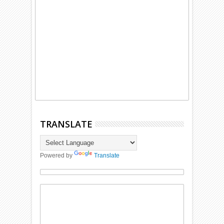
TRANSLATE
Powered by
Translate