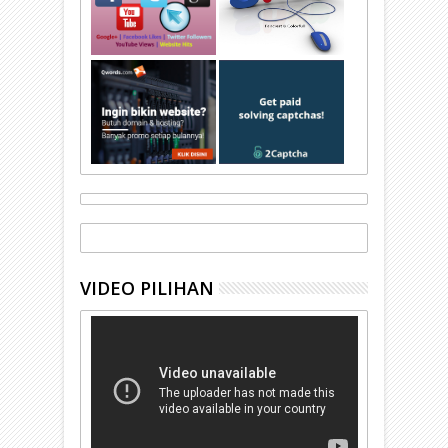
VIDEO PILIHAN