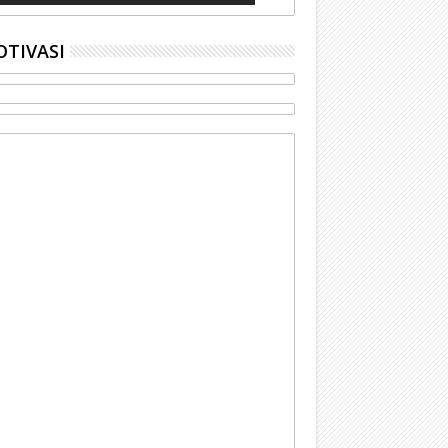
TIVASI