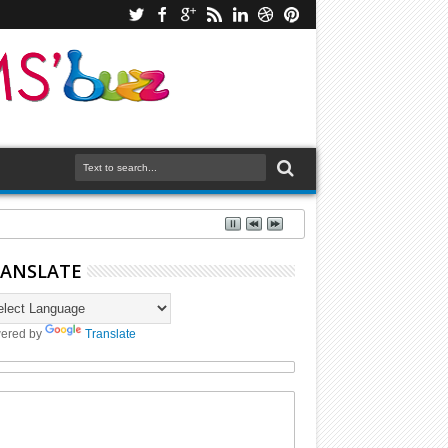
ANSLATE
ered by
Translate