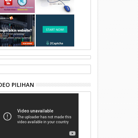
DEO PILIHAN