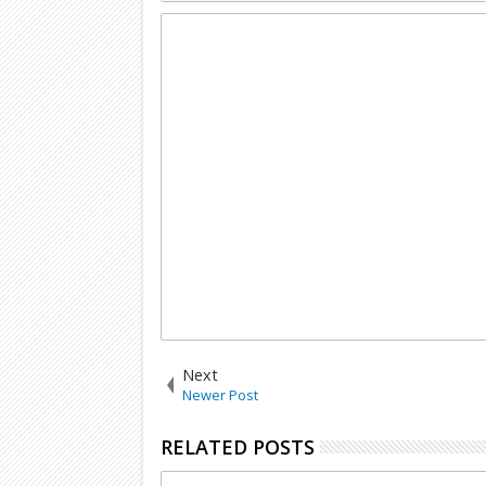
Next
Newer Post
RELATED POSTS