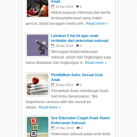
Anak
16
Apr
2014
0
Akibat paparan informasi dan berita
tentang kekerasan yang makin
gencar, dalam beragam media seh...
Read more »
Lakukan 5 hal ini agar anak
terhindar dari pelecehan seksual
16
Apr
2014
0
Mencegah tindak kekerasan
seksual, selain dari lingkungan juga
harus dilakukan dari lingkungan d...
Read more »
Pendidikan Seks, Sesuai Usia
Anak
28
Apr
2013
0
Pernahkah Anda mendengar buah
hati Anda menanyakan, “Ma
bagaimana caranya adik aku masuk ke
dalam...
Read more »
Sex Education Cegah Anak Alami
Kekerasan Seksual
01
Mar
2013
0
Kekerasan seksual pada anak tidak