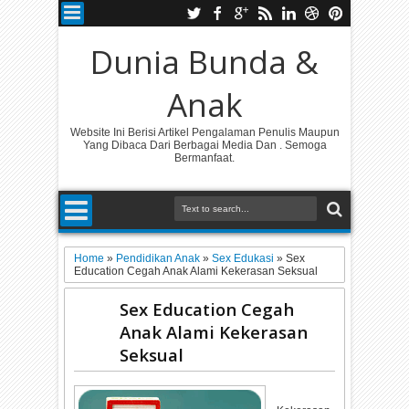
Dunia Bunda &
Anak
Website Ini Berisi Artikel Pengalaman Penulis Maupun
Yang Dibaca Dari Berbagai Media Dan . Semoga
Bermanfaat.
Home
»
Pendidikan Anak
»
Sex Edukasi
»
Sex
Education Cegah Anak Alami Kekerasan Seksual
Sex Education Cegah
Anak Alami Kekerasan
Seksual