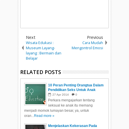
Next
Previous
Wisata Edukasi :
Cara Mudah
Museum Layang-
Mengontrol Emosi
layang : Bermain dan
Belajar
RELATED POSTS
10 Peran Penting Orangtua Dalam
Pendidikan Seks Untuk Anak
27
Apr
2014
0
Perkara mengajarkan tentang
seksual ke anak itu memang
menjadi momok lumayan besar, ya, untuk
oran...
Read more »
Menjelaskan Kekerasan Pada