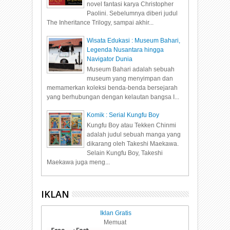
novel fantasi karya Christopher
Paolini. Sebelumnya diberi judul
The Inheritance Trilogy, sampai akhir...
Wisata Edukasi : Museum Bahari,
Legenda Nusantara hingga
Navigator Dunia
Museum Bahari adalah sebuah
museum yang menyimpan dan
memamerkan koleksi benda-benda bersejarah
yang berhubungan dengan kelautan bangsa I...
Komik : Serial Kungfu Boy
Kungfu Boy atau Tekken Chinmi
adalah judul sebuah manga yang
dikarang oleh Takeshi Maekawa.
Selain Kungfu Boy, Takeshi
Maekawa juga meng...
IKLAN
Iklan Gratis
Memuat