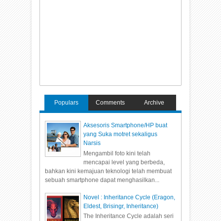
Populars
Comments
Archive
Aksesoris Smartphone/HP buat
yang Suka motret sekaligus
Narsis
Mengambil foto kini telah
mencapai level yang berbeda,
bahkan kini kemajuan teknologi telah membuat
sebuah smartphone dapat menghasilkan...
Novel : Inheritance Cycle (Eragon,
Eldest, Brisingr, Inheritance)
The Inheritance Cycle adalah seri