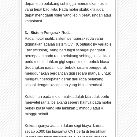
depan dan belakang sehingga menemukan rasio
yang tepat bagi kita. Pada motor skutik kita juga
dapat mengganti roller yang lebih berat, ringan atau
kombinasi.
3. Sistem Pengerak Roda
Pada motor matik, sistem penggerak roda yang
digunakan adalah sistem CVT (Continuosly Variable
Transmission), yang berfungsi sebagai pengatur
percepatan pada roda belakang sehingga kita tidak
perlu memindahkan gigi seperti motor bebek biasa.
Sedangkan pada motor bebek, sistem penggerak
menggunakan pergantian gigi secara manual untuk
mengatur percepatan gerak dari roda belakang
sesuai dengan kecepatan yang kita kehendaki.
Kelebihan pada motor matik adalah kita tidak perlu
menyetel rantai belakang seperti halnya pada motor
bebek biasa yang kita lakukan 2 minggu atau 4
minggu sekali.
Kekuranganya adalah dalam segi biaya. karena
setiap 5.000 km biasanya CVT perlu di bersihkan,