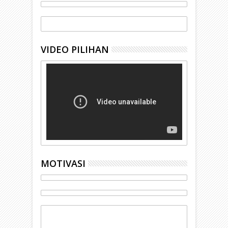
VIDEO PILIHAN
MOTIVASI