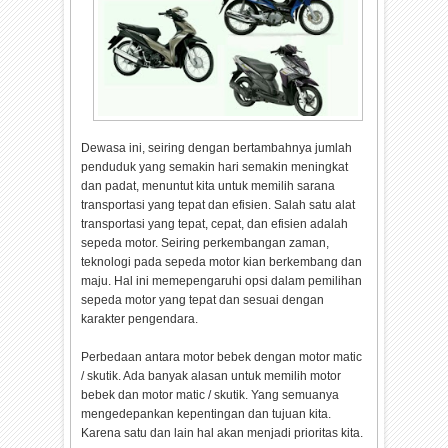
Dewasa ini, seiring dengan bertambahnya jumlah
penduduk yang semakin hari semakin meningkat
dan padat, menuntut kita untuk memilih sarana
transportasi yang tepat dan efisien. Salah satu alat
transportasi yang tepat, cepat, dan efisien adalah
sepeda motor. Seiring perkembangan zaman,
teknologi pada sepeda motor kian berkembang dan
maju. Hal ini memepengaruhi opsi dalam pemilihan
sepeda motor yang tepat dan sesuai dengan
karakter pengendara.
Perbedaan antara motor bebek dengan motor matic
/ skutik. Ada banyak alasan untuk memilih motor
bebek dan motor matic / skutik. Yang semuanya
mengedepankan kepentingan dan tujuan kita.
Karena satu dan lain hal akan menjadi prioritas kita.