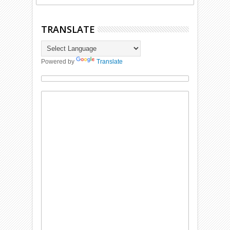
TRANSLATE
Powered by
Translate