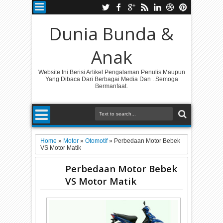
Dunia Bunda &
Anak
Website Ini Berisi Artikel Pengalaman Penulis Maupun
Yang Dibaca Dari Berbagai Media Dan . Semoga
Bermanfaat.
Home
»
Motor
»
Otomotif
»
Perbedaan Motor Bebek
VS Motor Matik
Perbedaan Motor Bebek
VS Motor Matik