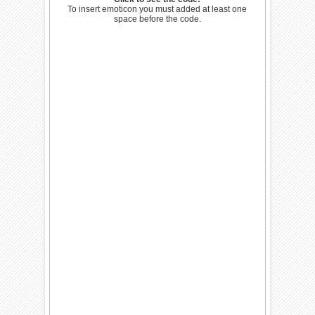
To insert emoticon you must added at least one
space before the code.