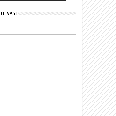
TIVASI