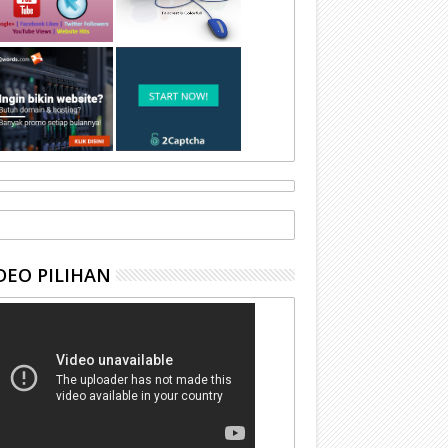
DEO PILIHAN