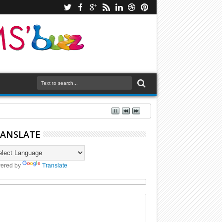
ANSLATE
ered by
Translate