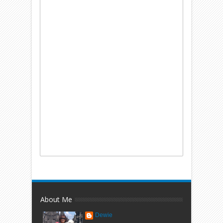
About Me
Dewie