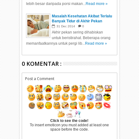
lebih besar daripada porsi makan...
Read more »
Masalah Kesehatan Akibat Terlalu
Banyak Tidur di Akhir Pekan
31
Dec
2014
0
Akhir pekan sering dihabiskan
untuk beristirahat. Beberapa orang
memanfaatkannya untuk pergi lib...
Read more »
0 KOMENTAR :
Post a Comment
Click to see the code!
To insert emoticon you must added at least one
space before the code.