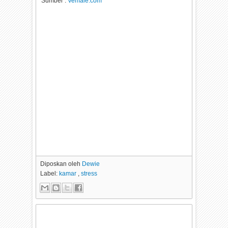
Sumber :
Vemale.com
Diposkan oleh
Dewie
Label:
kamar
,
stress