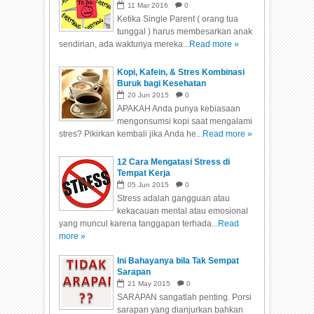
11
Mar
2016
0
Ketika Single Parent ( orang tua
tunggal ) harus membesarkan anak
sendirian, ada waktunya mereka...
Read more »
Kopi, Kafein, & Stres Kombinasi
Buruk bagi Kesehatan
20
Jun
2015
0
APAKAH Anda punya kebiasaan
mengonsumsi kopi saat mengalami
stres? Pikirkan kembali jika Anda he...
Read more »
12 Cara Mengatasi Stress di
Tempat Kerja
05
Jun
2015
0
Stress adalah gangguan atau
kekacauan mental atau emosional
yang muncul karena tanggapan terhada...
Read
more »
Ini Bahayanya bila Tak Sempat
Sarapan
21
May
2015
0
SARAPAN sangatlah penting. Porsi
sarapan yang dianjurkan bahkan