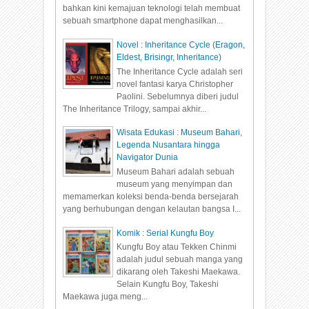
bahkan kini kemajuan teknologi telah membuat
sebuah smartphone dapat menghasilkan...
Novel : Inheritance Cycle (Eragon,
Eldest, Brisingr, Inheritance)
The Inheritance Cycle adalah seri
novel fantasi karya Christopher
Paolini. Sebelumnya diberi judul
The Inheritance Trilogy, sampai akhir...
Wisata Edukasi : Museum Bahari,
Legenda Nusantara hingga
Navigator Dunia
Museum Bahari adalah sebuah
museum yang menyimpan dan
memamerkan koleksi benda-benda bersejarah
yang berhubungan dengan kelautan bangsa I...
Komik : Serial Kungfu Boy
Kungfu Boy atau Tekken Chinmi
adalah judul sebuah manga yang
dikarang oleh Takeshi Maekawa.
Selain Kungfu Boy, Takeshi
Maekawa juga meng...