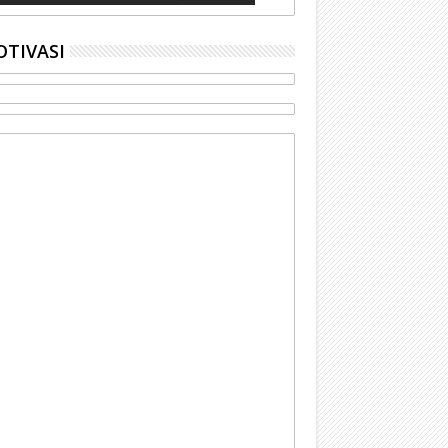
TIVASI