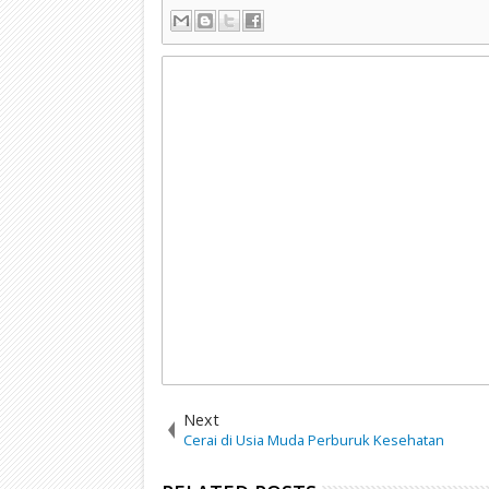
Next
Cerai di Usia Muda Perburuk Kesehatan