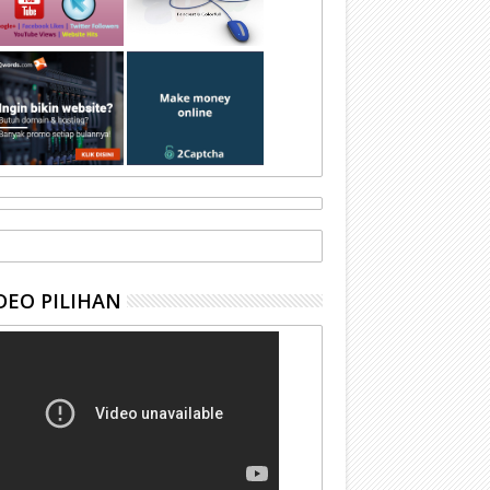
DEO PILIHAN