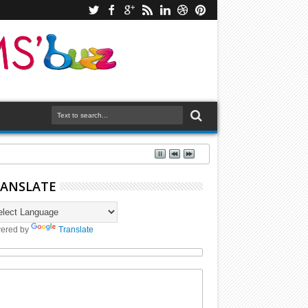
ANSLATE
ered by
Translate