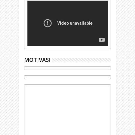
MOTIVASI