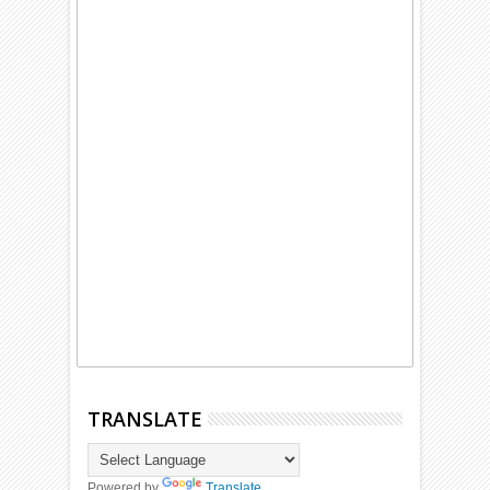
TRANSLATE
Powered by
Translate