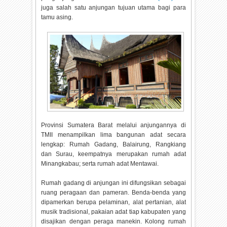
juga salah satu anjungan tujuan utama bagi para
tamu asing.
Provinsi Sumatera Barat melalui anjungannya di
TMII menampilkan lima bangunan adat secara
lengkap: Rumah Gadang, Balairung, Rangkiang
dan Surau, keempatnya merupakan rumah adat
Minangkabau; serta rumah adat Mentawai.
Rumah gadang di anjungan ini difungsikan sebagai
ruang peragaan dan pameran. Benda-benda yang
dipamerkan berupa pelaminan, alat pertanian, alat
musik tradisional, pakaian adat tiap kabupaten yang
disajikan dengan peraga manekin. Kolong rumah