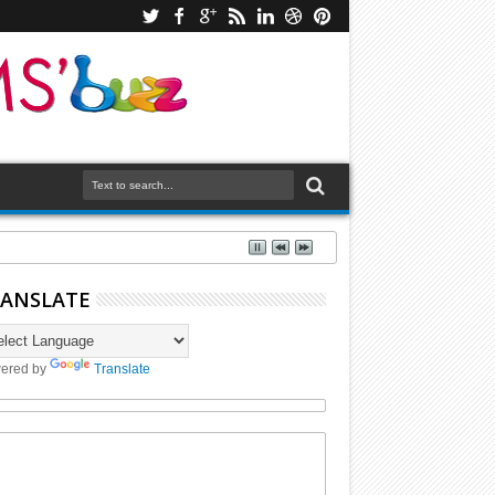
ANSLATE
ered by
Translate