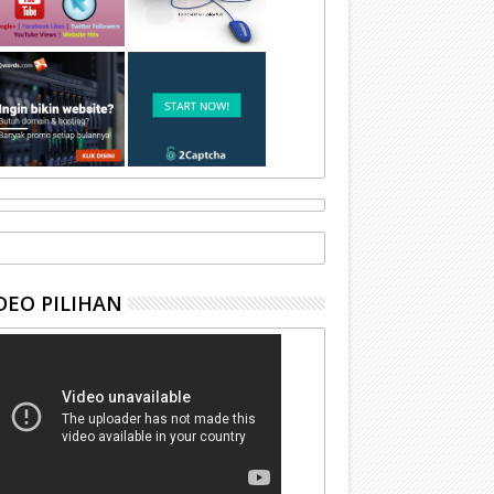
DEO PILIHAN